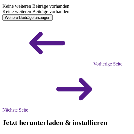
Keine weiteren Beiträge vorhanden.
Keine weiteren Beiträge vorhanden.
Weitere Beiträge anzeigen
Vorherige Seite
Nächste Seite
Jetzt herunterladen & installieren