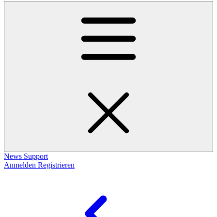
News
Support
Anmelden
Registrieren