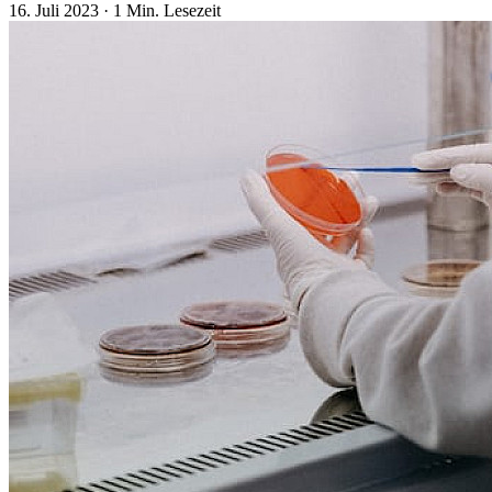
16. Juli 2023
·
1 Min. Lesezeit