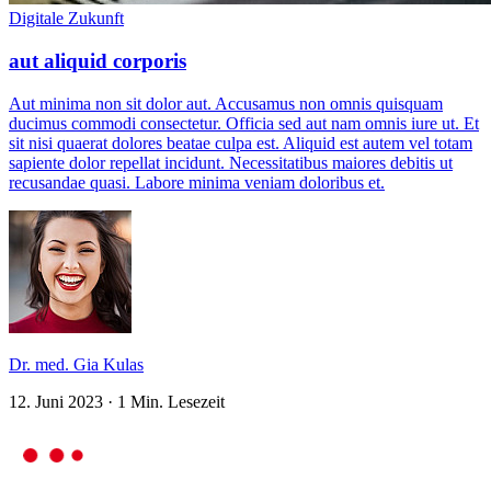
Digitale Zukunft
aut aliquid corporis
Aut minima non sit dolor aut. Accusamus non omnis quisquam
ducimus commodi consectetur. Officia sed aut nam omnis iure ut. Et
sit nisi quaerat dolores beatae culpa est. Aliquid est autem vel totam
sapiente dolor repellat incidunt. Necessitatibus maiores debitis ut
recusandae quasi. Labore minima veniam doloribus et.
Dr. med. Gia Kulas
12. Juni 2023
·
1 Min. Lesezeit