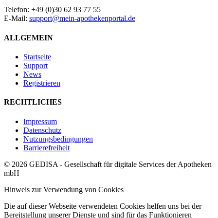
Telefon: +49 (0)30 62 93 77 55
E-Mail:
support@mein-apothekenportal.de
ALLGEMEIN
Startseite
Support
News
Registrieren
RECHTLICHES
Impressum
Datenschutz
Nutzungsbedingungen
Barrierefreiheit
© 2026 GEDISA - Gesellschaft für digitale Services der Apotheken
mbH
Hinweis zur Verwendung von Cookies
Die auf dieser Webseite verwendeten Cookies helfen uns bei der
Bereitstellung unserer Dienste und sind für das Funktionieren