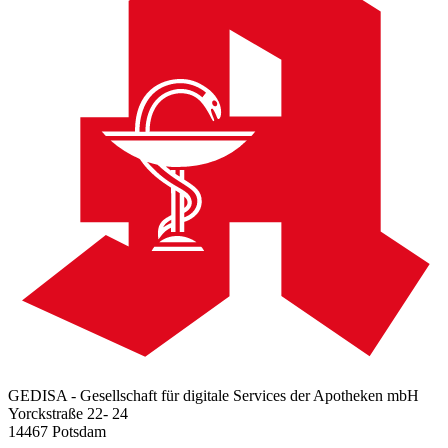
GEDISA - Gesellschaft für digitale Services der Apotheken mbH
Yorckstraße 22- 24
14467 Potsdam