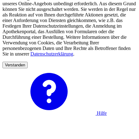
unseres Online-Angebots unbedingt erforderlich. Aus diesem Grund
können Sie nicht ausgeschaltet werden. Sie werden in der Regel nur
als Reaktion auf von Ihnen durchgeführte Aktionen gesetzt, die
einer Anforderung von Diensten gleichkommen, wie z.B. das
Festlegen Ihrer Datenschutzeinstellungen, die Anmeldung im
Apothekenportal, das Ausfüllen von Formularen oder die
Durchführung einer Bestellung. Weitere Informationen über die
Verwendung von Cookies, die Verarbeitung Ihrer
personenbezogenen Daten und Ihre Rechte als Betroffener finden
Sie in unserer
Datenschutzerklärung
.
Verstanden
Hilfe