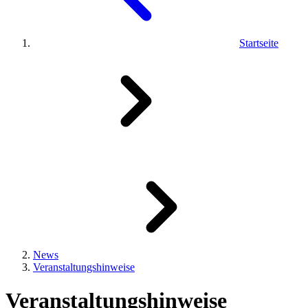
Startseite
News
Veranstaltungshinweise
Veranstaltungshinweise