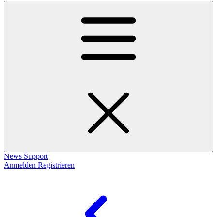
News
Support
Anmelden
Registrieren