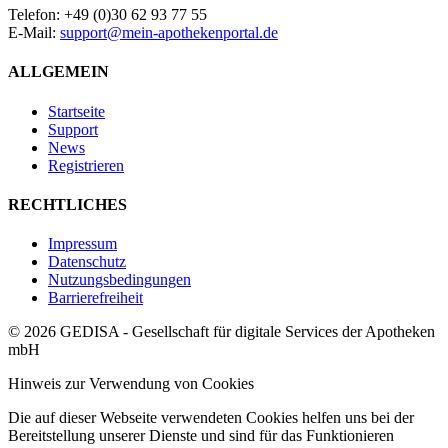
Telefon: +49 (0)30 62 93 77 55
E-Mail:
support@mein-apothekenportal.de
ALLGEMEIN
Startseite
Support
News
Registrieren
RECHTLICHES
Impressum
Datenschutz
Nutzungsbedingungen
Barrierefreiheit
© 2026 GEDISA - Gesellschaft für digitale Services der Apotheken
mbH
Hinweis zur Verwendung von Cookies
Die auf dieser Webseite verwendeten Cookies helfen uns bei der
Bereitstellung unserer Dienste und sind für das Funktionieren