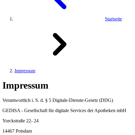
Startseite
Impressum
Impressum
Verantwortlich i. S. d. § 5 Digitale-Dienste-Gesetz (DDG)
GEDISA - Gesellschaft für digitale Services der Apotheken mbH
Yorckstraße 22- 24
14467 Potsdam