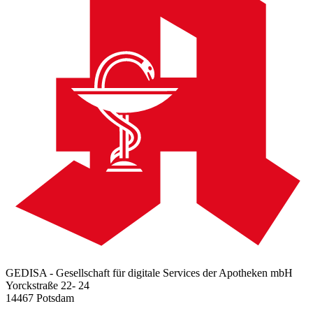
GEDISA - Gesellschaft für digitale Services der Apotheken mbH
Yorckstraße 22- 24
14467 Potsdam