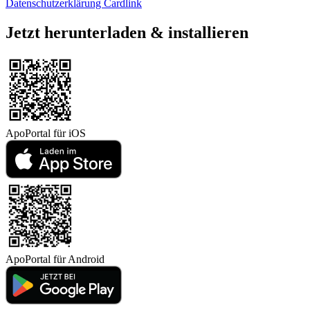
Datenschutzerklärung Cardlink
Jetzt herunterladen & installieren
ApoPortal für
iOS
ApoPortal für
Android