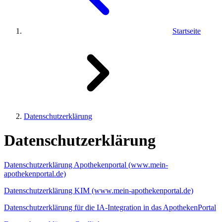
Startseite
Datenschutzerklärung
Datenschutzerklärung
Datenschutzerklärung Apothekenportal (www.mein-
apothekenportal.de)
Datenschutzerklärung KIM (www.mein-apothekenportal.de)
Datenschutzerklärung für die IA-Integration in das ApothekenPortal