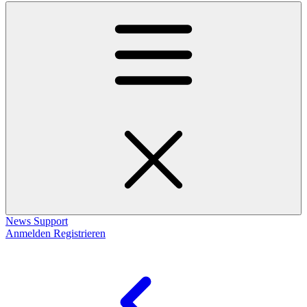
News
Support
Anmelden
Registrieren