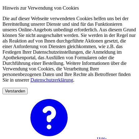
Hinweis zur Verwendung von Cookies
Die auf dieser Webseite verwendeten Cookies helfen uns bei der
Bereitstellung unserer Dienste und sind für das Funktionieren
unseres Online-Angebots unbedingt erforderlich. Aus diesem Grund
können Sie nicht ausgeschaltet werden. Sie werden in der Regel nur
als Reaktion auf von Ihnen durchgeführte Aktionen gesetzt, die
einer Anforderung von Diensten gleichkommen, wie z.B. das
Festlegen Ihrer Datenschutzeinstellungen, die Anmeldung im
Apothekenportal, das Ausfüllen von Formularen oder die
Durchführung einer Bestellung. Weitere Informationen über die
Verwendung von Cookies, die Verarbeitung Ihrer
personenbezogenen Daten und Ihre Rechte als Betroffener finden
Sie in unserer
Datenschutzerklärung
.
Verstanden