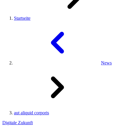
Startseite
News
aut aliquid corporis
Digitale Zukunft