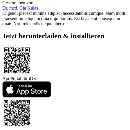
Geschrieben von
Dr. med. Gia Kulas
Eligendi placeat minima adipisci necessitatibus cumque. Nam modi
praesentium aliquam quia dignissimos. Est beatae ut consequatur
quae. Non reiciendis neque libero.
Jetzt herunterladen & installieren
ApoPortal für
iOS