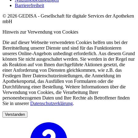
Barrierefreiheit
© 2026 GEDISA - Gesellschaft für digitale Services der Apotheken
mbH
Hinweis zur Verwendung von Cookies
Die auf dieser Webseite verwendeten Cookies helfen uns bei der
Bereitstellung unserer Dienste und sind für das Funktionieren
unseres Online-Angebots unbedingt erforderlich. Aus diesem Grund
können Sie nicht ausgeschaltet werden. Sie werden in der Regel nur
als Reaktion auf von Ihnen durchgeführte Aktionen gesetzt, die
einer Anforderung von Diensten gleichkommen, wie z.B. das
Festlegen Ihrer Datenschutzeinstellungen, die Anmeldung im
Apothekenportal, das Ausfüllen von Formularen oder die
Durchführung einer Bestellung. Weitere Informationen über die
Verwendung von Cookies, die Verarbeitung Ihrer
personenbezogenen Daten und Ihre Rechte als Betroffener finden
Sie in unserer
Datenschutzerklärung
.
Verstanden