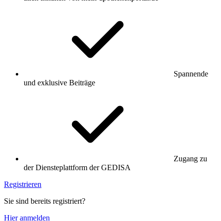
Spannende
und exklusive Beiträge
Zugang zu
der Diensteplattform der GEDISA
Registrieren
Sie sind bereits registriert?
Hier anmelden