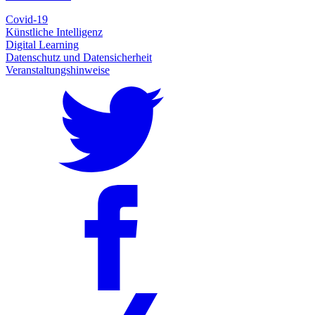
Covid-19
Künstliche Intelligenz
Digital Learning
Datenschutz und Datensicherheit
Veranstaltungshinweise