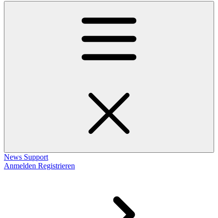
News
Support
Anmelden
Registrieren