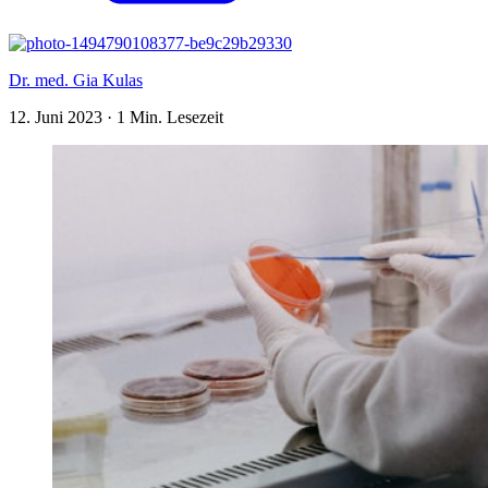
Dr. med. Gia Kulas
12. Juni 2023
·
1 Min. Lesezeit